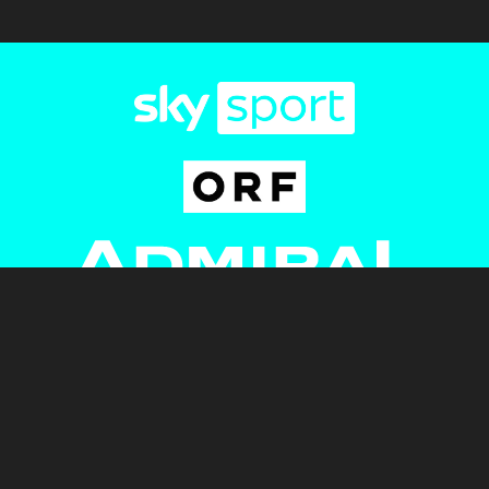
Newsletter
AGB
Pressebereich
Datenschutz
Impressum