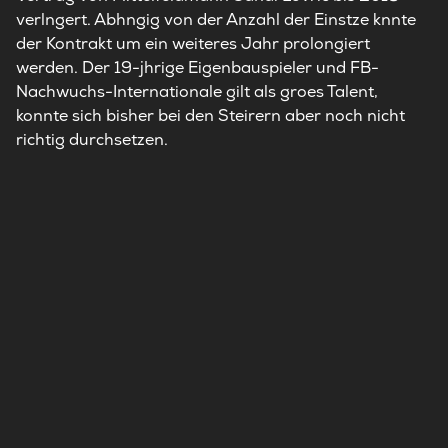
verlngert. Abhngig von der Anzahl der Einstze knnte
der Kontrakt um ein weiteres Jahr prolongiert
werden. Der 19-jhrige Eigenbauspieler und FB-
Nachwuchs-Internationale gilt als groes Talent,
konnte sich bisher bei den Steirern aber noch nicht
richtig durchsetzen.