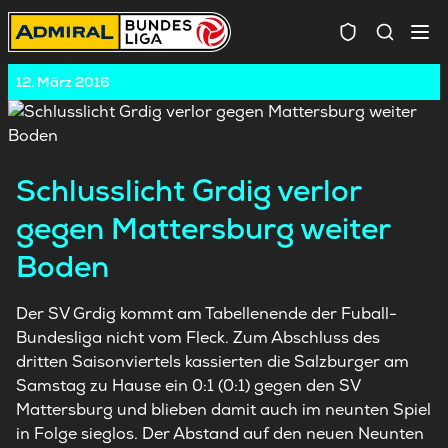
Spielersuc
12. März 2016
Schlusslicht Grdig verlor
gegen Mattersburg weiter
Boden
Der SV Grdig kommt am Tabellenende der Fuball-
Bundesliga nicht vom Fleck. Zum Abschluss des
dritten Saisonviertels kassierten die Salzburger am
Samstag zu Hause ein 0:1 (0:1) gegen den SV
Mattersburg und blieben damit auch im neunten Spiel
in Folge sieglos. Der Abstand auf den neuen Neunten