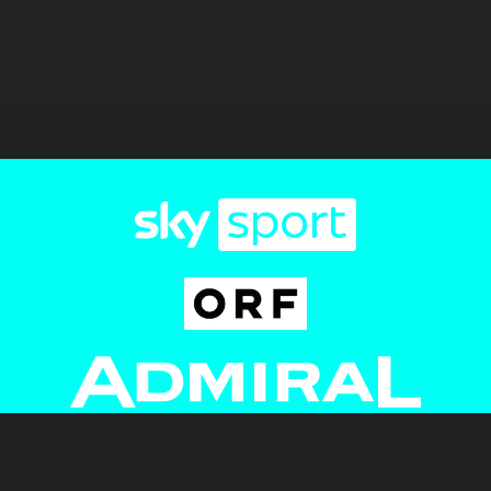
Newsletter
AGB