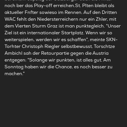
noch ber das Play-off erreichen.St. Plten bleibt als
aktueller Fnfter sowieso im Rennen. Auf den Dritten
WAC fehlt den Niedersterreichern nur ein Zhler, mit
dem Vierten Sturm Graz ist man punktegleich. "Unser
Ziel ist ein internationaler Startplatz. Wenn wir so
weiterspielen, werden wir es schaffen", meinte SKN-
Torhter Christoph Riegler selbstbewusst. Torschtze
Ambichl sah der Retourpartie gegen die Austria
entgegen: "Solange wir punkten, ist alles gut. Am
Sonntag haben wir die Chance, es noch besser zu
machen."