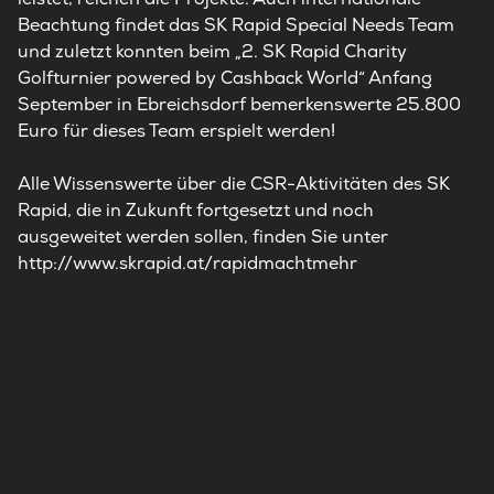
Beachtung findet das SK Rapid Special Needs Team
und zuletzt konnten beim „2. SK Rapid Charity
Golfturnier powered by Cashback World“ Anfang
September in Ebreichsdorf bemerkenswerte 25.800
Euro für dieses Team erspielt werden!
Alle Wissenswerte über die CSR-Aktivitäten des SK
Rapid, die in Zukunft fortgesetzt und noch
ausgeweitet werden sollen, finden Sie unter
http://www.skrapid.at/rapidmachtmehr