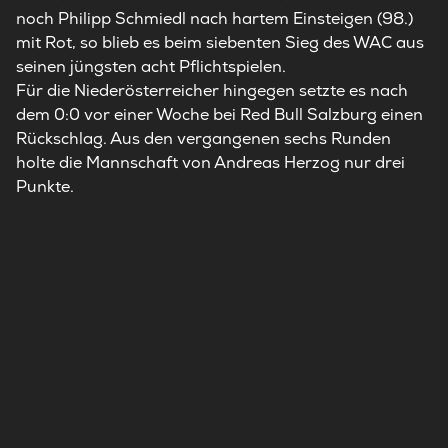
noch Philipp Schmiedl nach hartem Einsteigen (98.)
mit Rot, so blieb es beim siebenten Sieg des WAC aus
seinen jüngsten acht Pflichtspielen.
Für die Niederösterreicher hingegen setzte es nach
dem 0:0 vor einer Woche bei Red Bull Salzburg einen
Rückschlag. Aus den vergangenen sechs Runden
holte die Mannschaft von Andreas Herzog nur drei
Punkte.