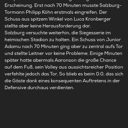
Erscheinung. Erst nach 70 Minuten musste
Salzburg
-
Tormann Philipp Köhn erstmals eingreifen. Der
Schuss aus spitzem Winkel von Luca Kronberger
stellte aber keine Herausforderung dar.
Salzburg
versuchte weiterhin, die Siegesserie im
heimischen Stadion zu halten. Ein Schuss von Junior
Adamu nach 70 Minuten ging aber zu zentral aufs Tor
und stellte Leitner vor keine Probleme. Einige Minuten
später hatte abermals Aaronson die große Chance
auf dem Fuß, sein Volley aus aussichtsreicher Position
verfehlte jedoch das Tor. So blieb es beim 0:0, das sich
die Gäste dank eines konsequenten Auftretens in der
Defensive durchaus verdienten.