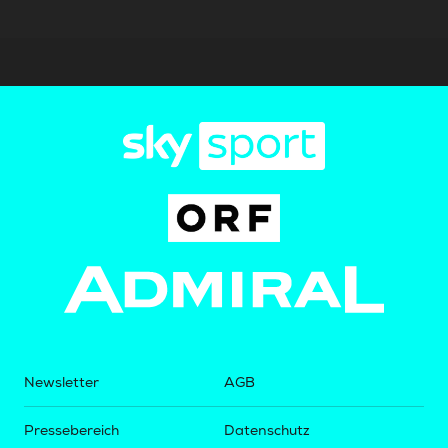
Newsletter
AGB
Pressebereich
Datenschutz