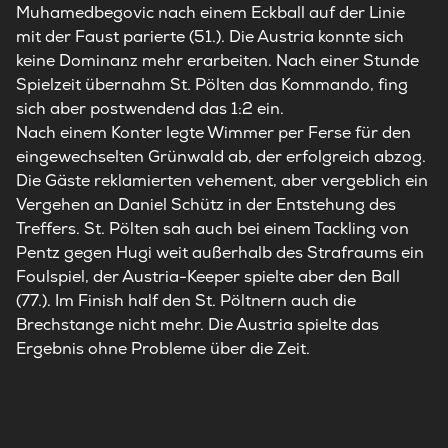
Muhamedbegovic nach einem Eckball auf der Linie
mit der Faust parierte (51.). Die Austria konnte sich
keine Dominanz mehr erarbeiten. Nach einer Stunde
Spielzeit übernahm St. Pölten das Kommando, fing
sich aber postwendend das 1:2 ein.
Nach einem Konter legte Wimmer per Ferse für den
eingewechselten Grünwald ab, der erfolgreich abzog.
Die Gäste reklamierten vehement, aber vergeblich ein
Vergehen an Daniel Schütz in der Entstehung des
Treffers. St. Pölten sah auch bei einem Tackling von
Pentz gegen Hugi weit außerhalb des Strafraums ein
Foulspiel, der Austria-Keeper spielte aber den Ball
(77.). Im Finish half den St. Pöltnern auch die
Brechstange nicht mehr. Die Austria spielte das
Ergebnis ohne Probleme über die Zeit.