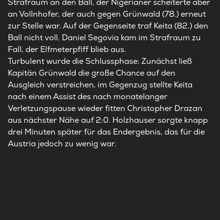
Strafraum an den Ball, der Nigerianer scheiterte aber
an Vollnhofer, der auch gegen Grünwald (78.) erneut
zur Stelle war. Auf der Gegenseite traf Keita (82.) den
Ball nicht voll. Daniel Segovia kam im Strafraum zu
Fall, der Elfmeterpfiff blieb aus.
Turbulent wurde die Schlussphase: Zunächst ließ
Kapitän Grünwald die große Chance auf den
Ausgleich verstreichen, im Gegenzug stellte Keita
nach einem Assist des nach monatelanger
Verletzungspause wieder fitten Christopher Drazan
aus nächster Nähe auf 2:0. Holzhauser sorgte knapp
drei Minuten später für das Endergebnis, das für die
Austria jedoch zu wenig war.