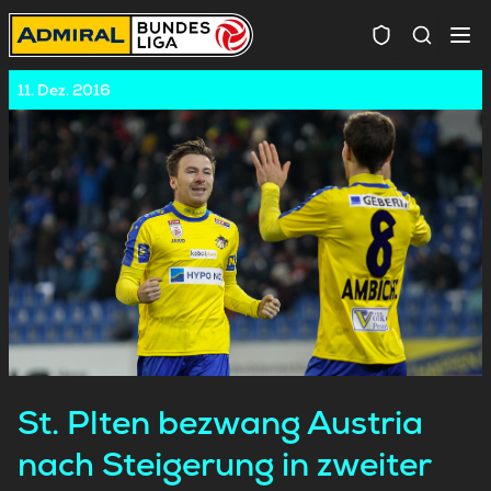
Spielersuc
11. Dez. 2016
St. Plten bezwang Austria
nach Steigerung in zweiter