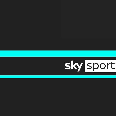
Newsletter
Pressebereich
Impressum