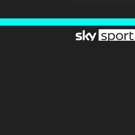
Newsletter
Pressebereich
Impressum