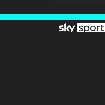
Newsletter
Pressebereich
Impressum