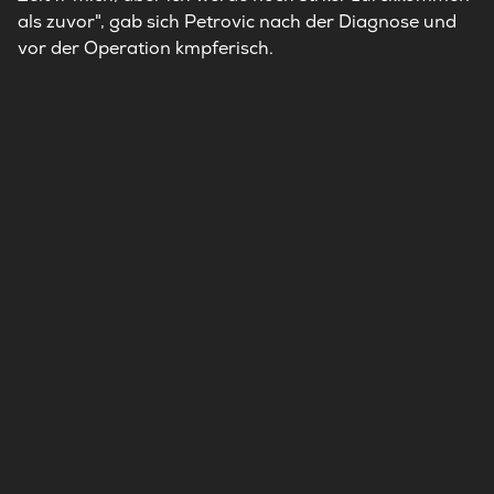
als zuvor", gab sich Petrovic nach der Diagnose und
vor der Operation kmpferisch.