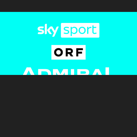
Newsletter
AGB
Pressebereich
Datenschutz
Impressum