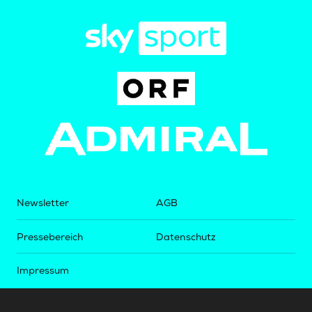
Newsletter
AGB
Pressebereich
Datenschutz
Impressum