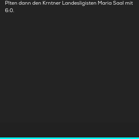
Plten dann den Krntner Landesligisten Maria Saal mit
6:0.