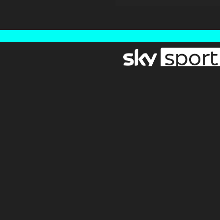
Newsletter
Pressebereich
Impressum