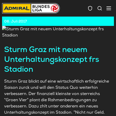
Spielersuc
06. Juli 2017
Sturm Graz mit neuem
Unterhaltungskonzept frs
Stadion
Sturm Graz blickt auf eine wirtschaftlich erfolgreiche
Saison zurck und will den Status Quo weiterhin
verbessern. Der finanziell kleinste von sterreichs
"Groen Vier" plant die Rahmenbedingungen zu
verbessern. Dazu zhlt unter anderem ein neues
Unterhaltungskonzept im Stadion. "Nicht nur Geld,