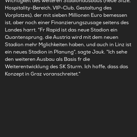
Wichtigkeit des weiteren Stadionausbaus (neue Sitze,
Hospitality-Bereich, VIP-Club, Gestaltung des
Vorplatzes), der mit sieben Millionen Euro bemessen
ist, aber noch einer Finanzierungszusage seitens des
Landes harrt. "Fr Rapid ist das neue Stadion ein
Quantensprung, die Austria wird mit dem neuen
Stadion mehr Mglichkeiten haben, und auch in Linz ist
ein neues Stadion in Planung", sagte Jauk. "Ich sehe
den weiteren Ausbau als Basis fr die
Weiterentwicklung des SK Sturm. Ich hoffe, dass das
Konzept in Graz voranschreitet."