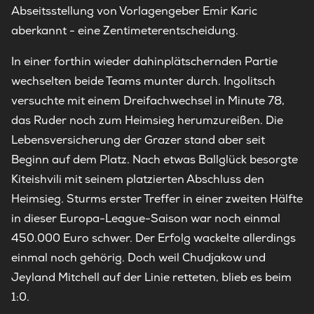
Abseitsstellung von Vorlagengeber Emir Karic
aberkannt - eine Zentimeterentscheidung.
In einer forthin wieder dahinplätschernden Partie
wechselten beide Teams munter durch. Ingolitsch
versuchte mit einem Dreifachwechsel in Minute 78,
das Ruder noch zum Heimsieg herumzureißen. Die
Lebensversicherung der Grazer stand aber seit
Beginn auf dem Platz. Nach etwas Ballglück besorgte
Kiteishvili mit seinem platzierten Abschluss den
Heimsieg. Sturms erster Treffer in einer zweiten Hälfte
in dieser Europa-League-Saison war noch einmal
450.000 Euro schwer. Der Erfolg wackelte allerdings
einmal noch gehörig. Doch weil Chudjakow und
Jeyland Mitchell auf der Linie retteten, blieb es beim
1:0.