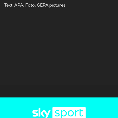
Text: APA; Foto: GEPA pictures