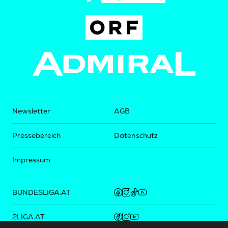
Newsletter
AGB
Pressebereich
Datenschutz
Impressum
BUNDESLIGA.AT
2LIGA.AT