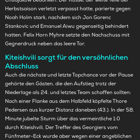
Herbstsaison verletzt verpasst hatte, parierte gegen
Noah Holm stark, nachdem sich Jon Gorenc
Stankovic und Emanuel Aiwu gegenseitig behindert
hatten. Felix Horn Myhre setzte den Nachschuss mit
Gegnerdruck neben das leere Tor.
Kiteishvili sorgt für den versöhnlichen
Abschluss
Auch die nächste und letzte Topchance vor der Pause
gehörte den Gästen, die den Aufstieg trotz der
Niederlage als 24. und letztes Team schaffen sollten:
Nach einer Flanke aus dem Halbfeld köpfelte Thore
Pedersen aus kurzer Distanz daneben (43.). In der 58.
Minute jubelte Sturm über das vermeintliche 1:0
durch Kiteishvili. Der Treffer des Georgiers vom
Fünfmeter-Eck wurde aber wegen einer angeblichen