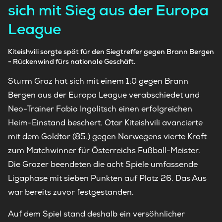
sich mit Sieg aus der Europa
League
Kiteishvili sorgte spät für den Siegtreffer gegen Brann Bergen
- Rückenwind fürs nationale Geschäft.
Sturm Graz hat sich mit einem 1:0 gegen Brann
Bergen aus der Europa League verabschiedet und
Neo-Trainer Fabio Ingolitsch einen erfolgreichen
Heim-Einstand beschert. Otar Kiteishvili avancierte
mit dem Goldtor (85.) gegen Norwegens vierte Kraft
zum Matchwinner für Österreichs Fußball-Meister.
Die Grazer beendeten die acht Spiele umfassende
Ligaphase mit sieben Punkten auf Platz 26. Das Aus
war bereits zuvor festgestanden.
Auf dem Spiel stand deshalb ein versöhnlicher