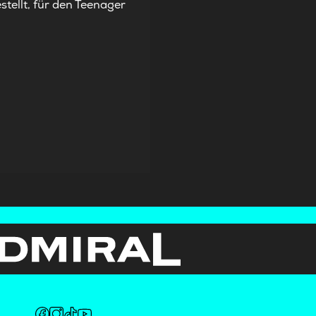
tellt, für den Teenager