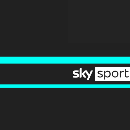
Newsletter
Pressebereich
Impressum