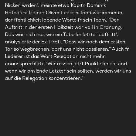
blicken wrden", meinte etwa Kapitn Dominik
Hofbauer.Trainer Oliver Lederer fand wie immer in
der ffentlichkeit lobende Worte fr sein Team. "Der
Auftritt in der ersten Halbzeit war voll in Ordnung.
Das war nicht so, wie ein Tabellenletzter auftritt",
analysierte der Ex-Profi. "Dass wir nach dem ersten
Tor so wegbrechen, darf uns nicht passieren." Auch fr
Lederer ist das Wort Relegation nicht mehr
unaussprechlich. "Wir mssen jetzt Punkte holen, und
wenn wir am Ende Letzter sein sollten, werden wir uns
auf die Relegation konzentrieren."