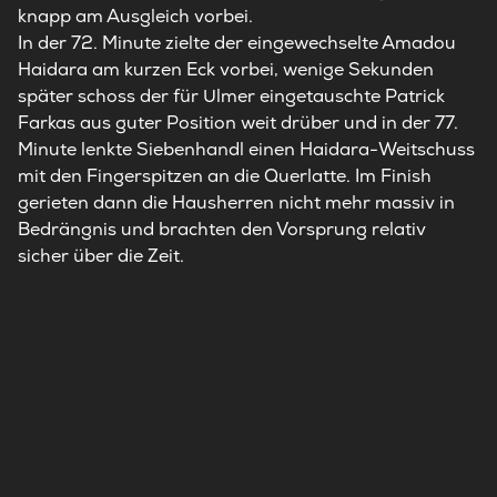
knapp am Ausgleich vorbei.
In der 72. Minute zielte der eingewechselte Amadou
Haidara am kurzen Eck vorbei, wenige Sekunden
später schoss der für Ulmer eingetauschte Patrick
Farkas aus guter Position weit drüber und in der 77.
Minute lenkte Siebenhandl einen Haidara-Weitschuss
mit den Fingerspitzen an die Querlatte. Im Finish
gerieten dann die Hausherren nicht mehr massiv in
Bedrängnis und brachten den Vorsprung relativ
sicher über die Zeit.