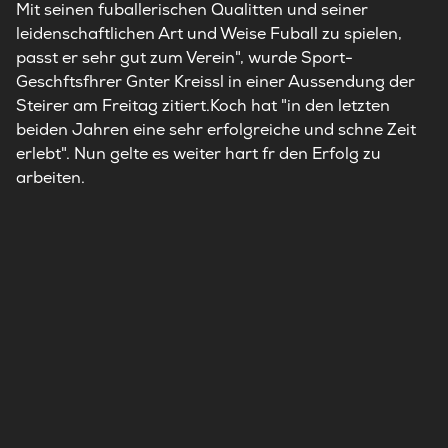
Mit seinen fuballerischen Qualitten und seiner
leidenschaftlichen Art und Weise Fuball zu spielen,
passt er sehr gut zum Verein", wurde Sport-
Geschftsfhrer Gnter Kreissl in einer Aussendung der
Steirer am Freitag zitiert.Koch hat "in den letzten
beiden Jahren eine sehr erfolgreiche und schne Zeit
erlebt". Nun gelte es weiter hart fr den Erfolg zu
arbeiten.