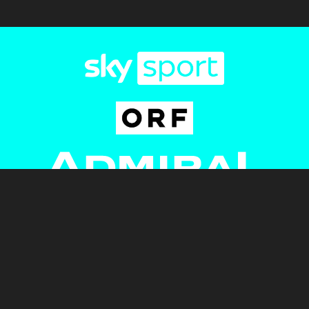
Newsletter
AGB
Pressebereich
Datenschutz
Impressum