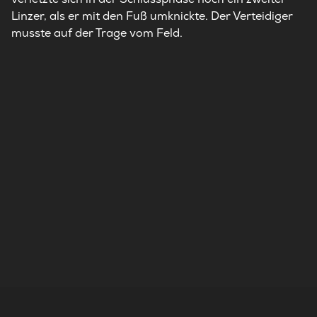
Linzer, als er mit den Fuß umknickte. Der Verteidiger
musste auf der Trage vom Feld.