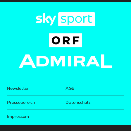
Newsletter
AGB
Pressebereich
Datenschutz
Impressum