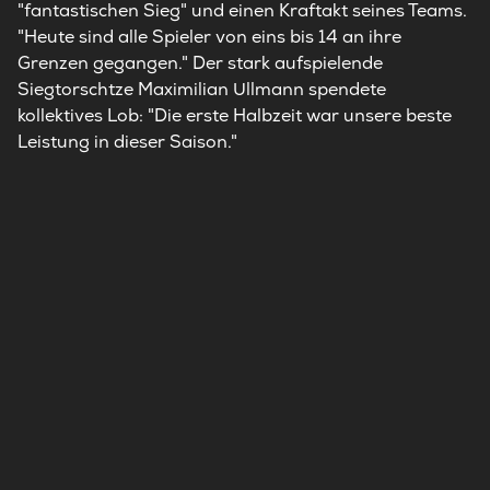
"fantastischen Sieg" und einen Kraftakt seines Teams.
"Heute sind alle Spieler von eins bis 14 an ihre
Grenzen gegangen." Der stark aufspielende
Siegtorschtze Maximilian Ullmann spendete
kollektives Lob: "Die erste Halbzeit war unsere beste
Leistung in dieser Saison."