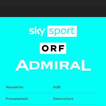
Newsletter
AGB
Pressebereich
Datenschutz