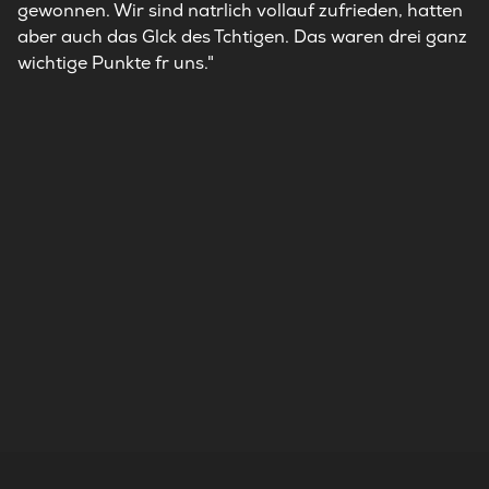
gewonnen. Wir sind natrlich vollauf zufrieden, hatten
aber auch das Glck des Tchtigen. Das waren drei ganz
wichtige Punkte fr uns."