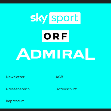
Newsletter
AGB
Pressebereich
Datenschutz
Impressum