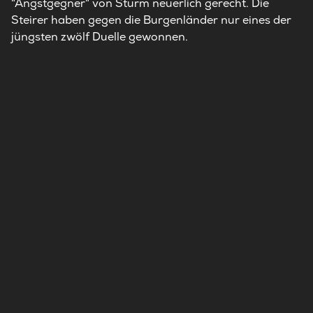
"Angstgegner" von Sturm neuerlich gerecht. Die
Steirer haben gegen die Burgenländer nur eines der
jüngsten zwölf Duelle gewonnen.