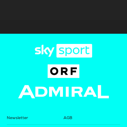
Newsletter
AGB