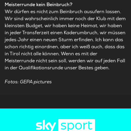
Meisterrunde kein Beinbruch?
Wir dürfen es nicht zum Beinbruch ausufern lassen.
Wir sind wahrscheinlich immer noch der Klub mit dem
kleinsten Budget, wir haben keine Heimat, wir haben
in jeder Transferzeit einen Kaderumbruch, wir müssen
jedes Jahr einen neuen Sturm erfinden. Ich kann das
schon richtig einordnen, aber ich weiß auch, dass das
in Tirol nicht alle können. Wenn es mit der
Meisterrunde nicht sein soll, werden wir auf jeden Fall
in der Qualifikationsrunde unser Bestes geben.
Fotos: GEPA pictures