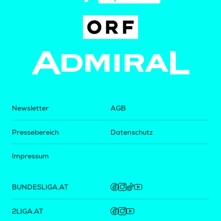
Newsletter
AGB
Pressebereich
Datenschutz
Impressum
BUNDESLIGA.AT
2LIGA.AT