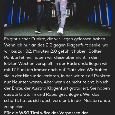
Es gibt sicher Punkte, die wir liegen gelassen haben.
Wenn ich nur an das 2:2 gegen Klagenfurt denke, wo
wir bis zur 92. Minuten 2:0 geführt haben. Sollten
Punkte fehlen, haben wir diese aber nicht in den
letzten Wochen verspielt, in der Rückrunde liegen wir
mit 17 Punkten immer noch auf Platz vier. Wir haben
sie in der Hinrunde verloren, in der wir mit elf Punkten
nur Neunter waren. Aber wenn es nicht reicht, bin ich
der Erste, der Austria Klagenfurt gratuliert. Sie haben
auswärts Sturm und Rapid geschlagen. Wer das
schafft, hat es sich auch verdient, in der Meisterrunde
zu spielen.
Für die WSG Tirol wäre das Verpassen der