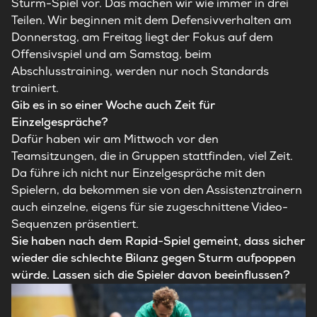
Sturm-Spiel vor. Das machen wir wie immer in drei
Teilen. Wir beginnen mit dem Defensivverhalten am
Donnerstag, am Freitag liegt der Fokus auf dem
Offensivspiel und am Samstag, beim
Abschlusstraining, werden nur noch Standards
trainiert.
Gib es in so einer Woche auch Zeit für
Einzelgespräche?
Dafür haben wir am Mittwoch vor den
Teamsitzungen, die in Gruppen stattfinden, viel Zeit.
Da führe ich nicht nur Einzelgespräche mit den
Spielern, da bekommen sie von den Assistenztrainern
auch einzelne, eigens für sie zugeschnittene Video-
Sequenzen präsentiert.
Sie haben nach dem Rapid-Spiel gemeint, dass sicher
wieder die schlechte Bilanz gegen Sturm aufpoppen
würde. Lassen sich die Spieler davon beeinflussen?