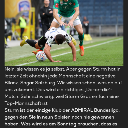
Nein, sie wissen es ja selbst. Aber gegen Sturm hat in
letzter Zeit ohnehin jede Mannschaft eine negative
Bilanz. Sogar Salzburg. Wir wissen schon, was da auf
uns zukommt. Das wird ein richtiges „Do-or-die“-
Match. Sehr schwierig, weil Sturm Graz einfach eine
Top-Mannschaft ist.
Sturm ist der einzige Klub der ADMIRAL Bundesliga,
gegen den Sie in neun Spielen noch nie gewonnen
haben. Was wird es am Sonntag brauchen, dass es