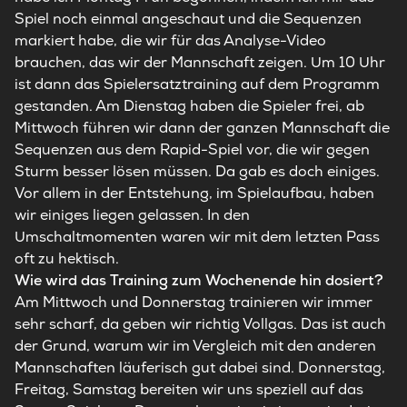
Spiel noch einmal angeschaut und die Sequenzen
markiert habe, die wir für das Analyse-Video
brauchen, das wir der Mannschaft zeigen. Um 10 Uhr
ist dann das Spielersatztraining auf dem Programm
gestanden. Am Dienstag haben die Spieler frei, ab
Mittwoch führen wir dann der ganzen Mannschaft die
Sequenzen aus dem Rapid-Spiel vor, die wir gegen
Sturm besser lösen müssen. Da gab es doch einiges.
Vor allem in der Entstehung, im Spielaufbau, haben
wir einiges liegen gelassen. In den
Umschaltmomenten waren wir mit dem letzten Pass
oft zu hektisch.
Wie wird das Training zum Wochenende hin dosiert?
Am Mittwoch und Donnerstag trainieren wir immer
sehr scharf, da geben wir richtig Vollgas. Das ist auch
der Grund, warum wir im Vergleich mit den anderen
Mannschaften läuferisch gut dabei sind. Donnerstag,
Freitag, Samstag bereiten wir uns speziell auf das