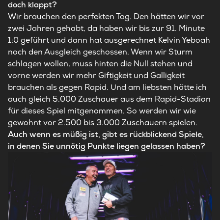
doch klappt?
Wir brauchen den perfekten Tag. Den hätten wir vor
zwei Jahren gehabt, da haben wir bis zur 91. Minute
1:0 geführt und dann hat ausgerechnet Kelvin Yeboah
noch den Ausgleich geschossen. Wenn wir Sturm
schlagen wollen, muss hinten die Null stehen und
vorne werden wir mehr Giftigkeit und Galligkeit
brauchen als gegen Rapid. Und am liebsten hätte ich
auch gleich 5.000 Zuschauer aus dem Rapid-Stadion
für dieses Spiel mitgenommen. So werden wir wie
gewohnt vor 2.500 bis 3.000 Zuschauern spielen.
Auch wenn es müßig ist, gibt es rückblickend Spiele,
in denen Sie unnötig Punkte liegen gelassen haben?