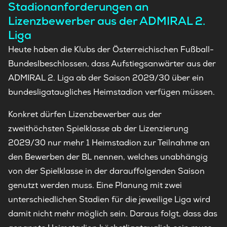
Stadionanforderungen an
Lizenzbewerber aus der ADMIRAL 2.
Liga
Heute haben die Klubs der Österreichischen Fußball-
Bundeslbeschlossen, dass Aufstiegsanwärter aus der
ADMIRAL 2. Liga ab der Saison 2029/30 über ein
bundesligataugliches Heimstadion verfügen müssen.
Konkret dürfen Lizenzbewerber aus der
zweithöchsten Spielklasse ab der Lizenzierung
2029/30 nur mehr 1 Heimstadion zur Teilnahme an
den Bewerben der BL nennen, welches unabhängig
von der Spielklasse in der darauffolgenden Saison
genutzt werden muss. Eine Planung mit zwei
unterschiedlichen Stadien für die jeweilige Liga wird
damit nicht mehr möglich sein. Daraus folgt, dass das