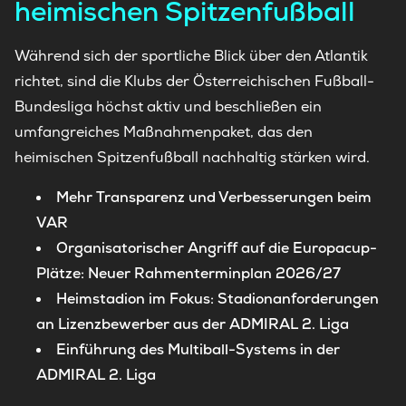
heimischen Spitzenfußball
Während sich der sportliche Blick über den Atlantik
richtet, sind die Klubs der Österreichischen Fußball-
Bundesliga höchst aktiv und beschließen ein
umfangreiches Maßnahmenpaket, das den
heimischen Spitzenfußball nachhaltig stärken wird.
Mehr Transparenz und Verbesserungen beim
VAR
Organisatorischer Angriff auf die Europacup-
Plätze: Neuer Rahmenterminplan 2026/27
Heimstadion im Fokus: Stadionanforderungen
an Lizenzbewerber aus der ADMIRAL 2. Liga
Einführung des Multiball-Systems in der
ADMIRAL 2. Liga