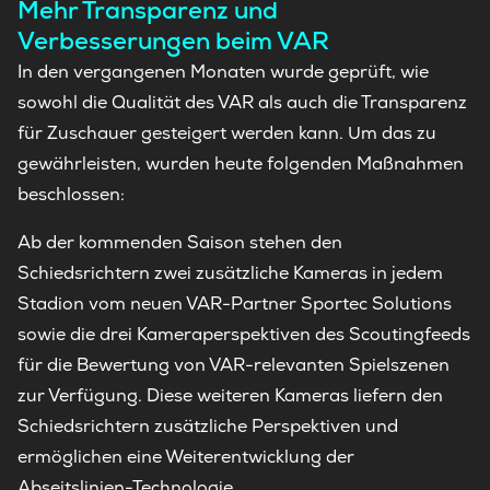
Mehr Transparenz und
Verbesserungen beim VAR
In den vergangenen Monaten wurde geprüft, wie
sowohl die Qualität des VAR als auch die Transparenz
für Zuschauer gesteigert werden kann. Um das zu
gewährleisten, wurden heute folgenden Maßnahmen
beschlossen:
Ab der kommenden Saison stehen den
Schiedsrichtern zwei zusätzliche Kameras in jedem
Stadion vom neuen VAR-Partner Sportec Solutions
sowie die drei Kameraperspektiven des Scoutingfeeds
für die Bewertung von VAR-relevanten Spielszenen
zur Verfügung. Diese weiteren Kameras liefern den
Schiedsrichtern zusätzliche Perspektiven und
ermöglichen eine Weiterentwicklung der
Abseitslinien-Technologie.