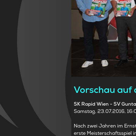
Vorschau auf d
SK Rapid Wien - SV Gunta
Samstag, 23.07.2016, 16:00
Nach zwei Jahren im Ernst
erste Meisterschaftsspiel 