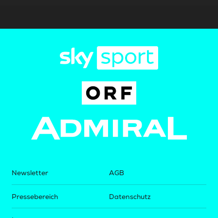
Newsletter
AGB
Pressebereich
Datenschutz