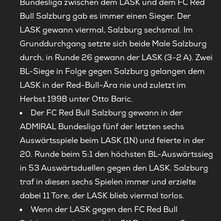
Bundesliga zwischen dem LASK und dem FC Red
Bull Salzburg gab es immer einen Sieger. Der
LASK gewann viermal, Salzburg sechsmal. Im
Grunddurchgang setzte sich beide Male Salzburg
durch, in Runde 26 gewann der LASK (3-2 A). Zwei
BL-Siege in Folge gegen Salzburg gelangen dem
LASK in der Red-Bull-Ära nie und zuletzt im
Herbst 1998 unter Otto Baric.
Der FC Red Bull Salzburg gewann in der
ADMIRAL Bundesliga fünf der letzten sechs
Auswärtsspiele beim LASK (1N) und feierte in der
20. Runde beim 5:1 den höchsten BL-Auswärtssieg
in 53 Auswärtsduellen gegen den LASK. Salzburg
traf in diesen sechs Spielen immer und erzielte
dabei 11 Tore, der LASK blieb viermal torlos.
Wenn der LASK gegen den FC Red Bull