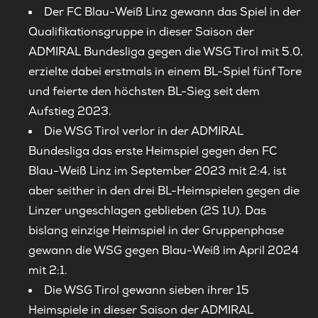
Der FC Blau-Weiß Linz gewann das Spiel in der
Qualifikationsgruppe in dieser Saison der
ADMIRAL Bundesliga gegen die WSG Tirol mit 5.0,
erzielte dabei erstmals in einem BL-Spiel fünf Tore
und feierte den höchsten BL-Sieg seit dem
Aufstieg 2023.
Die WSG Tirol verlor in der ADMIRAL
Bundesliga das erste Heimspiel gegen den FC
Blau-Weiß Linz im September 2023 mit 2:4, ist
aber seither in den drei BL-Heimspielen gegen die
Linzer ungeschlagen geblieben (2S 1U). Das
bislang einzige Heimspiel in der Gruppenphase
gewann die WSG gegen Blau-Weiß im April 2024
mit 2:1.
Die WSG Tirol gewann sieben ihrer 15
Heimspiele in dieser Saison der ADMIRAL