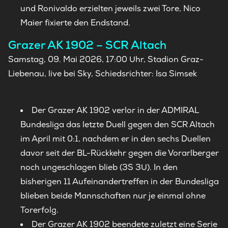
und Ronivaldo erzielten jeweils zwei Tore, Nico
Maier fixierte den Endstand.
Grazer AK 1902 – SCR Altach
Samstag, 09. Mai 2026, 17:00 Uhr, Stadion Graz-
Liebenau, live bei Sky, Schiedsrichter: Isa Simsek
Der Grazer AK 1902 verlor in der ADMIRAL
Bundesliga das letzte Duell gegen den SCR Altach
im April mit 0:1, nachdem er in den sechs Duellen
davor seit der BL-Rückkehr gegen die Vorarlberger
noch ungeschlagen blieb (3S 3U). In den
bisherigen 11 Aufeinandertreffen in der Bundesliga
blieben beide Mannschaften nur je einmal ohne
Torerfolg.
Der Grazer AK 1902 beendete zuletzt eine Serie