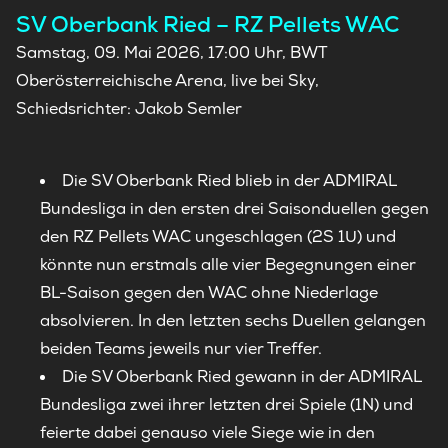
SV Oberbank Ried – RZ Pellets WAC
Samstag, 09. Mai 2026, 17:00 Uhr, BWT
Oberösterreichische Arena, live bei Sky,
Schiedsrichter: Jakob Semler
Die SV Oberbank Ried blieb in der ADMIRAL
Bundesliga in den ersten drei Saisonduellen gegen
den RZ Pellets WAC ungeschlagen (2S 1U) und
könnte nun erstmals alle vier Begegnungen einer
BL-Saison gegen den WAC ohne Niederlage
absolvieren. In den letzten sechs Duellen gelangen
beiden Teams jeweils nur vier Treffer.
Die SV Oberbank Ried gewann in der ADMIRAL
Bundesliga zwei ihrer letzten drei Spiele (1N) und
feierte dabei genauso viele Siege wie in den