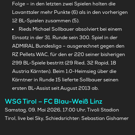
Folge – in den letzten zwei Spielen holten die
Lavanttaler mehr Punkte (6) als in den vorherigen
12 BL-Spielen zusammen (5).
Rieds Michael Sollbauer absolviert bei einem
Einsatz in der 31. Runde sein 300. Spiel in der
ADMIRAL Bundesliga – ausgerechnet gegen den
RZ Pellets WAC, für den er 220 seiner bisherigen
299 BL-Spiele bestritt (29 Ried, 32 Rapid, 18
Austria Kärnten). Beim 1:0-Heimsieg über die
Kärntner in Runde 15 lieferte Sollbauer seinen
ersten BL-Assist seit August 2013 ab.
WSG Tirol – FC Blau-Weiß Linz
Samstag, 09. Mai 2026, 17:00 Uhr, Tivoli Stadion
Tirol, live bei Sky, Schiedsrichter: Sebastian Gishamer