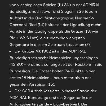
von vier sieglosen Spielen (1U 3N) in der ADMIRAL
Bundesliga, nach zuvor drei Siegen in Serie zum
Auftakt in die Qualifikationsgruppe. Nur die SV
Oberbank Ried (14) holte seit der Ligateilung mehr
Punkte in der Qualigruppe als die Grazer (13, wie
Blau-Weiß Linz), die zudem die wenigsten
Gegentore in diesem Zeitraum kassierten (7).
Der Grazer AK 1902 ist in der ADMIRAL
Bundesliga seit sechs Heimspielen ungeschlagen
(4S 2U) – erstmals so lange seit der Rückkehr in die
Bundesliga. Die Grazer holten 24 Punkte in den
ersten 15 Heimspielen – neun mehr als in der
gesamten Vorsaison (15).
Der SCR Altach kassierte in dieser Saison der
ADMIRAL Bundesliga erst ein Gegentor in der
Anfangsviertelstunde – Liga-Bestwert. Die