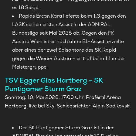
es 18 Siege.
Rapids Ercan Kara lieferte beim 1:3 gegen den
LASK seinen ersten Assist in der ADMIRAL
Bundesliga seit Mai 2025 ab. Gegen den FK
Austria Wien ist er noch ohne BL-Assist, erzielte
aber eines der zwei Saisontore des SK Rapid
gegen die Wiener Austria – er traf beim 1:1 in der
Meistergruppe.
TSV Egger Glas Hartberg – SK
Puntigamer Sturm Graz
Sonntag, 10. Mai 2026, 17:00 Uhr, Profertil Arena
Hartberg, live bei Sky, Schiedsrichter: Alain Sadikovski
Der SK Puntigamer Sturm Graz ist in der