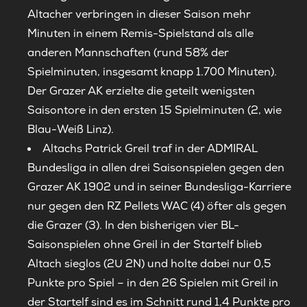
Altacher verbringen in dieser Saison mehr
Minuten in einem Remis-Spielstand als alle
anderen Mannschaften (rund 58% der
Spielminuten, insgesamt knapp 1.700 Minuten).
Der Grazer AK erzielte die geteilt wenigsten
Saisontore in den ersten 15 Spielminuten (2, wie
Blau-Weiß Linz).
Altachs Patrick Greil traf in der ADMIRAL
Bundesliga in allen drei Saisonspielen gegen den
Grazer AK 1902 und in seiner Bundesliga-Karriere
nur gegen den RZ Pellets WAC (4) öfter als gegen
die Grazer (3). In den bisherigen vier BL-
Saisonspielen ohne Greil in der Startelf blieb
Altach sieglos (2U 2N) und holte dabei nur 0,5
Punkte pro Spiel – in den 26 Spielen mit Greil in
der Startelf sind es im Schnitt rund 1,4 Punkte pro