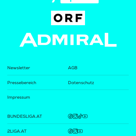
Newsletter
AGB
Pressebereich
Datenschutz
Impressum
BUNDESLIGA.AT
2LIGA.AT