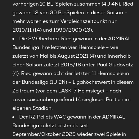
vorherigen 10 BL-Spielen zusammen (4U 4N). Ried
gewann 12 von 30 BL-Spielen in dieser Saison –
mehr waren es zum Vergleichszeitpunkt nur
2010/11 (14) und 1999/2000 (13).
Die SV Oberbank Ried gewann in der ADMIRAL
Bundesliga ihre letzten vier Heimspiele – wie
zuletzt von Mai bis August 2021 (4) und innerhalb
einer Saison zuletzt 2015/16 unter Paul Gludovatz
(4). Ried gewann acht der letzten 11 Heimspiele in
der Bundesliga (1U 2N) – Ligahöchstwert in diesem
Zeitraum (vor dem LASK, 7 Heimsiege) – nach
zuvor saisonübergreifend 14 sieglosen Partien im
eigenen Stadion.
Der RZ Pellets WAC gewann in der ADMIRAL
Bundesliga zuletzt erstmals seit
September/Oktober 2025 wieder zwei Spiele in