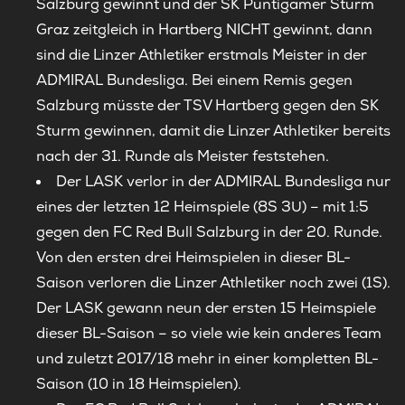
Salzburg gewinnt und der SK Puntigamer Sturm
Graz zeitgleich in Hartberg NICHT gewinnt, dann
sind die Linzer Athletiker erstmals Meister in der
ADMIRAL Bundesliga. Bei einem Remis gegen
Salzburg müsste der TSV Hartberg gegen den SK
Sturm gewinnen, damit die Linzer Athletiker bereits
nach der 31. Runde als Meister feststehen.
Der LASK verlor in der ADMIRAL Bundesliga nur
eines der letzten 12 Heimspiele (8S 3U) – mit 1:5
gegen den FC Red Bull Salzburg in der 20. Runde.
Von den ersten drei Heimspielen in dieser BL-
Saison verloren die Linzer Athletiker noch zwei (1S).
Der LASK gewann neun der ersten 15 Heimspiele
dieser BL-Saison – so viele wie kein anderes Team
und zuletzt 2017/18 mehr in einer kompletten BL-
Saison (10 in 18 Heimspielen).