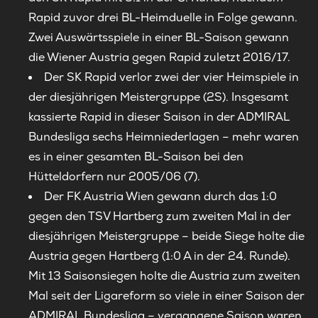
Rapid zuvor drei BL-Heimduelle in Folge gewann.
Zwei Auswärtsspiele in einer BL-Saison gewann
die Wiener Austria gegen Rapid zuletzt 2016/17.
Der SK Rapid verlor zwei der vier Heimspiele in
der diesjährigen Meistergruppe (2S). Insgesamt
kassierte Rapid in dieser Saison in der ADMIRAL
Bundesliga sechs Heimniederlagen – mehr waren
es in einer gesamten BL-Saison bei den
Hütteldorfern nur 2005/06 (7).
Der FK Austria Wien gewann durch das 1:0
gegen den TSV Hartberg zum zweiten Mal in der
diesjährigen Meistergruppe – beide Siege holte die
Austria gegen Hartberg (1:0 A in der 24. Runde).
Mit 13 Saisonsiegen holte die Austria zum zweiten
Mal seit der Ligareform so viele in einer Saison der
ADMIRAL Bundesliga – vergangene Saison waren