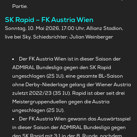
Partie.
SK Rapid – FK Austria Wien
Sonntag, 10. Mai 2026, 17:00 Uhr, Allianz Stadion,
live bei Sky, Schiedsrichter: Julian Weinberger
Der FK Austria Wien ist in dieser Saison der
ADMIRAL Bundesliga gegen den SK Rapid
ungeschlagen (2S 1U), eine gesamte BL-Saison
ohne Derby-Niederlage gelang der Wiener Austria
zuletzt 2022/23 (3S 1U). Rapid ist aber seit drei
Meistergruppenduellen gegen die Austria
ungeschlagen (2S 1U).
Der FK Austria Wien gewann das Auswärtsspiel
in dieser Saison der ADMIRAL Bundesliga gegen
den SK Rapid mit 3:1 in der 8. Runde, nachdem