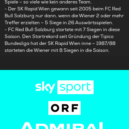
Spiele – so viele wie kein anderes Team.
- Der SK Rapid Wien gewann seit 2005 beim FC Red
Bull Salzburg nur dann, wenn die Wiener 2 oder mehr
Treffer erzielten – 5 Siege in 26 Auswärtsspielen.
- FC Red Bull Salzburg startete mit 7 Siegen in diese
Saison. Den Startrekord seit Gründung der Tipico
Bundesliga hat der SK Rapid Wien inne – 1987/88
starteten die Wiener mit 8 Siegen in die Saison.