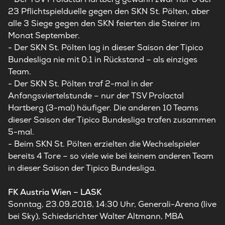
23 Pflichtspielduelle gegen den SKN St. Pölten, aber
alle 3 Siege gegen den SKN feierten die Steirer im
Monat September.
- Der SKN St. Pölten lag in dieser Saison der Tipico
Bundesliga nie mit 0:1 in Rückstand – als einziges
Team.
- Der SKN St. Pölten traf 2-mal in der
Anfangsviertelstunde – nur der TSV Prolactal
Hartberg (3-mal) häufiger. Die anderen 10 Teams
dieser Saison der Tipico Bundesliga trafen zusammen
5-mal.
- Beim SKN St. Pölten erzielten die Wechselspieler
bereits 4 Tore – so viele wie bei keinem anderen Team
in dieser Saison der Tipico Bundesliga.
FK Austria Wien – LASK
Sonntag, 23.09.2018, 14:30 Uhr, Generali-Arena (live
bei Sky), Schiedsrichter Walter Altmann, MBA