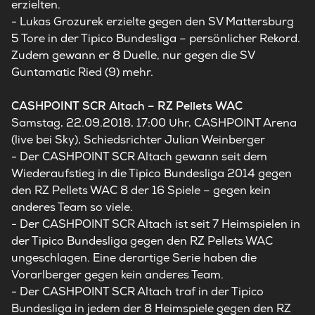
erzielten.
- Lukas Grozurek erzielte gegen den SV Mattersburg
5 Tore in der Tipico Bundesliga – persönlicher Rekord.
Zudem gewann er 8 Duelle, nur gegen die SV
Guntamatic Ried (9) mehr.
CASHPOINT SCR Altach – RZ Pellets WAC
Samstag, 22.09.2018, 17:00 Uhr, CASHPOINT Arena
(live bei Sky), Schiedsrichter Julian Weinberger
- Der CASHPOINT SCR Altach gewann seit dem
Wiederaufstieg in die Tipico Bundesliga 2014 gegen
den RZ Pellets WAC 8 der 16 Spiele – gegen kein
anderes Team so viele.
- Der CASHPOINT SCR Altach ist seit 7 Heimspielen in
der Tipico Bundesliga gegen den RZ Pellets WAC
ungeschlagen. Eine derartige Serie haben die
Vorarlberger gegen kein anderes Team.
- Der CASHPOINT SCR Altach traf in der Tipico
Bundesliga in jedem der 8 Heimspiele gegen den RZ