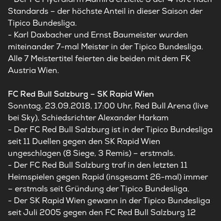
Standards – der höchste Anteil in dieser Saison der
Tipico Bundesliga.
- Karl Daxbacher und Ernst Baumeister wurden
miteinander 7-mal Meister in der Tipico Bundesliga.
Alle 7 Meistertitel feierten die beiden mit dem FK
Austria Wien.
FC Red Bull Salzburg – SK Rapid Wien
Sonntag, 23.09.2018, 17:00 Uhr, Red Bull Arena (live
bei Sky), Schiedsrichter Alexander Harkam
- Der FC Red Bull Salzburg ist in der Tipico Bundesliga
seit 11 Duellen gegen den SK Rapid Wien
ungeschlagen (8 Siege, 3 Remis) – erstmals.
- Der FC Red Bull Salzburg traf in den letzten 11
Heimspielen gegen Rapid (insgesamt 26-mal) immer
– erstmals seit Gründung der Tipico Bundesliga.
- Der SK Rapid Wien gewann in der Tipico Bundesliga
seit Juli 2005 gegen den FC Red Bull Salzburg 12