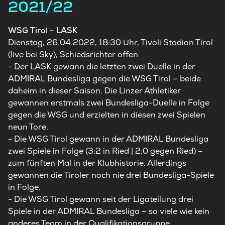
2021/22
WSG Tirol – LASK
Dienstag, 26.04.2022, 18:30 Uhr, Tivoli Stadion Tirol
(live bei Sky), Schiedsrichter offen
- Der LASK gewann die letzten zwei Duelle in der
ADMIRAL Bundesliga gegen die WSG Tirol – beide
daheim in dieser Saison. Die Linzer Athletiker
gewannen erstmals zwei Bundesliga-Duelle in Folge
gegen die WSG und erzielten in diesen zwei Spielen
neun Tore.
- Die WSG Tirol gewann in der ADMIRAL Bundesliga
zwei Spiele in Folge (3:2 in Ried | 2:0 gegen Ried) –
zum fünften Mal in der Klubhistorie. Allerdings
gewannen die Tiroler noch nie drei Bundesliga-Spiele
in Folge.
- Die WSG Tirol gewann seit der Ligateilung drei
Spiele in der ADMIRAL Bundesliga – so viele wie kein
anderes Team in der Qualifikationsgruppe.