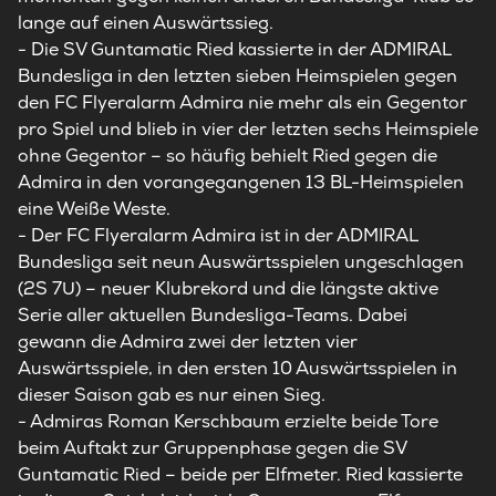
lange auf einen Auswärtssieg.
- Die SV Guntamatic Ried kassierte in der ADMIRAL
Bundesliga in den letzten sieben Heimspielen gegen
den FC Flyeralarm Admira nie mehr als ein Gegentor
pro Spiel und blieb in vier der letzten sechs Heimspiele
ohne Gegentor – so häufig behielt Ried gegen die
Admira in den vorangegangenen 13 BL-Heimspielen
eine Weiße Weste.
- Der FC Flyeralarm Admira ist in der ADMIRAL
Bundesliga seit neun Auswärtsspielen ungeschlagen
(2S 7U) – neuer Klubrekord und die längste aktive
Serie aller aktuellen Bundesliga-Teams. Dabei
gewann die Admira zwei der letzten vier
Auswärtsspiele, in den ersten 10 Auswärtsspielen in
dieser Saison gab es nur einen Sieg.
- Admiras Roman Kerschbaum erzielte beide Tore
beim Auftakt zur Gruppenphase gegen die SV
Guntamatic Ried – beide per Elfmeter. Ried kassierte