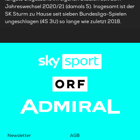
Jahreswechsel 2020/21 (damals 5). Insgesamt ist der
SK Sturm zu Hause seit sieben Bundesliga-Spielen
ungeschlagen (4S 3U) so lange wie zuletzt 2018.
Newsletter
AGB