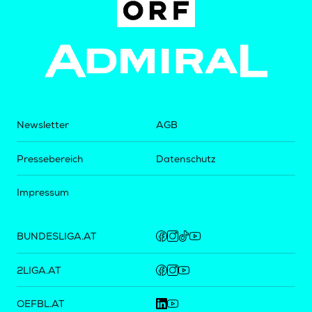
Newsletter
AGB
Pressebereich
Datenschutz
Impressum
BUNDESLIGA.AT
2LIGA.AT
OEFBL.AT