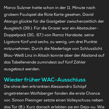
Marco Sulzner hatte schon in der 11. Minute nach
grobem Foulspiel die Rote Karte gesehen. David
Atanga glückte für die Gastgeber zwischenzeitlich der
Ausgleich (39.). Für die Grazer war ein Abstauber-
Doppelpack (30., 67.) von Ramiz Harakate, seine
Ligatore fünf und sechs, zu wenig, um drei Punkte
mitzunehmen. Durch die Niederlage von Schlusslicht
Blau-Weiß Linz in Altach konnte aber der Abstand auf
das Tabellenende zumindest auf fünf Zähler
ausgebaut werden.
Wieder früher WAC-Ausschluss
Die ohne den erkrankten Alessandro Schöpf
angetretenen Wolfsberger fanden die erste Chance
vor, Simon Piesinger setzte einen Volleyschuss neben
das Tor (8.). Kurz danach erlebten sie ein Deja-vu. Wie