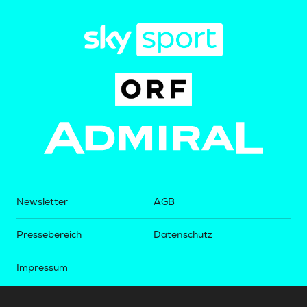
Newsletter
AGB
Pressebereich
Datenschutz
Impressum