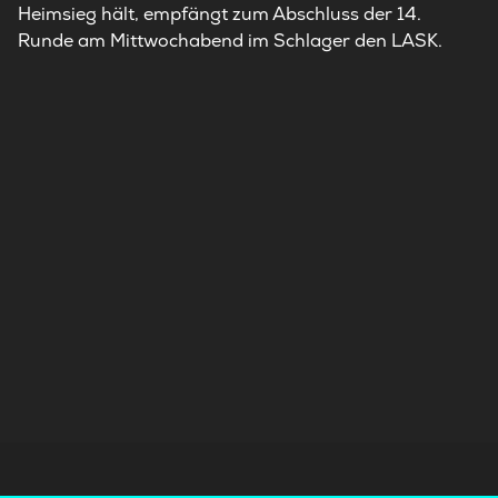
Heimsieg hält, empfängt zum Abschluss der 14.
Runde am Mittwochabend im Schlager den LASK.