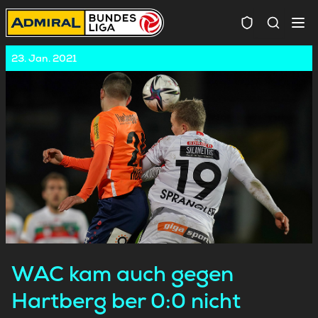
Spielersuc
23. Jan. 2021
WAC kam auch gegen
Hartberg ber 0:0 nicht