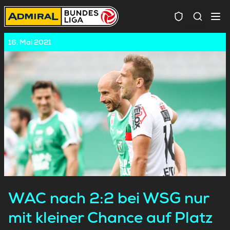
Spielersuc
16. Mai 2021
WAC nach 2:2 bei WSG nur
mit kleiner Chance auf Platz