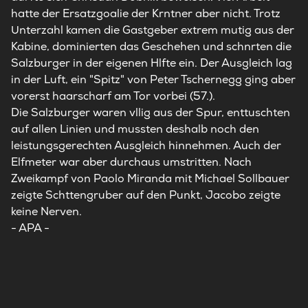
hatte der Ersatzgoalie der Krntner aber nicht. Trotz
Unterzahl kamen die Gastgeber extrem mutig aus der
Kabine, dominierten das Geschehen und schnrten die
Salzburger in der eigenen Hlfte ein. Der Ausgleich lag
in der Luft, ein "Spitz" von Peter Tschernegg ging aber
vorerst haarscharf am Tor vorbei (57.).
Die Salzburger waren vllig aus der Spur, enttuschten
auf allen Linien und mussten deshalb noch den
leistungsgerechten Ausgleich hinnehmen. Auch der
Elfmeter war aber durchaus umstritten. Nach
Zweikampf von Paolo Miranda mit Michael Sollbauer
zeigte Schttengruber auf den Punkt, Jacobo zeigte
keine Nerven.
- APA -