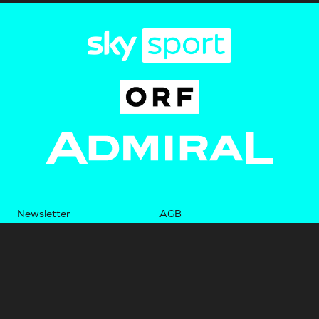
Newsletter
AGB
Pressebereich
Datenschutz
Impressum