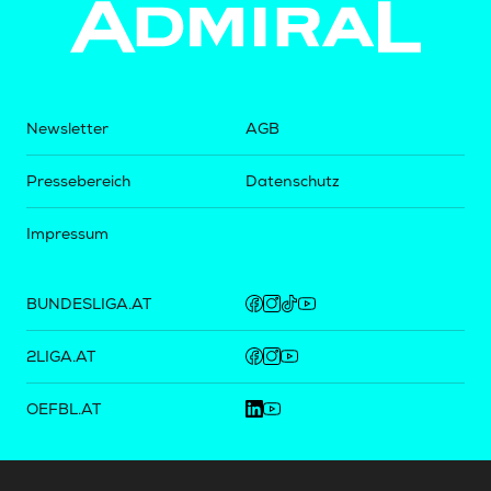
Newsletter
AGB
Pressebereich
Datenschutz
Impressum
BUNDESLIGA.AT
2LIGA.AT
OEFBL.AT
Fotos copyright by