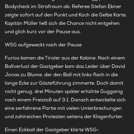
Bodycheck im Strafraum ab, Referee Stefan Ebner
zeigte sofort auf den Punkt und Koch die Gelbe Karte.
Kapitän Müller ließ sich die Chance nicht entgehen
und glich kurz vor der Pause aus.
WSG aufgeweckt nach der Pause
Furios kamen die Tiroler aus der Kabine. Nach einem
Ballverlust der Gastgeber kam das Leder über David
Jonas zu Blume, der den Ball mit links flach in die
lange Ecke zur Gästeführung zimmerte. Doch damit
nicht genug, drei Minuten später erhöhte Gugganig
nach einem Freistoß auf 3:1. Danach entwickelte sich
eine zerfahrene Partie mit vielen Unterbrechungen
und zahlreichen Protesten seitens der Klagenfurter.
Einen Eckball der Gastgeber klärte WSG-