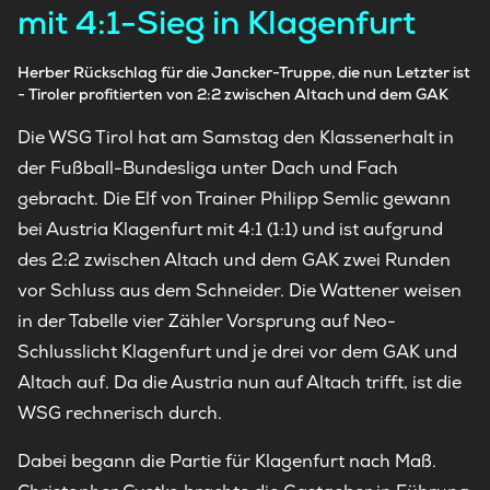
mit 4:1-Sieg in Klagenfurt
Herber Rückschlag für die Jancker-Truppe, die nun Letzter ist
- Tiroler profitierten von 2:2 zwischen Altach und dem GAK
Die WSG Tirol hat am Samstag den Klassenerhalt in
der Fußball-Bundesliga unter Dach und Fach
gebracht. Die Elf von Trainer Philipp Semlic gewann
bei Austria Klagenfurt mit 4:1 (1:1) und ist aufgrund
des 2:2 zwischen Altach und dem GAK zwei Runden
vor Schluss aus dem Schneider. Die Wattener weisen
in der Tabelle vier Zähler Vorsprung auf Neo-
Schlusslicht Klagenfurt und je drei vor dem GAK und
Altach auf. Da die Austria nun auf Altach trifft, ist die
WSG rechnerisch durch.
Dabei begann die Partie für Klagenfurt nach Maß.