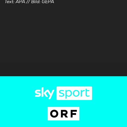
Text: APA // Bild: GEPA