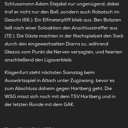
Schlussmann Adam Stejskal nur ungenügend, dabei
traf er nicht nur den Ball, sondern auch Robatsch im
Gesicht (66.). Ein Elfmeterpfiff blieb aus. Ben Bobzien
ließ nach einer Soloaktion den Anschlusstreffer aus
(72.). Die Gäste machten in der Nachspielzeit den Sack
durch den eingewechselten Diarra zu, während
Gkezos vom Punkt die Nerven versagten, und feierten
anschließend den Ligaverbleib.
Klagenfurt steht nächsten Samstag beim
Auswärtsspiel in Altach unter Zugzwang, bevor es
zum Abschluss daheim gegen Hartberg geht. Die
WSG misst sich noch mit dem TSV Hartberg und in
der letzten Runde mit dem GAK.