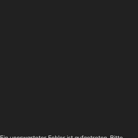
Ein unerwarteter Fehler ist aufgetreten. Bitte