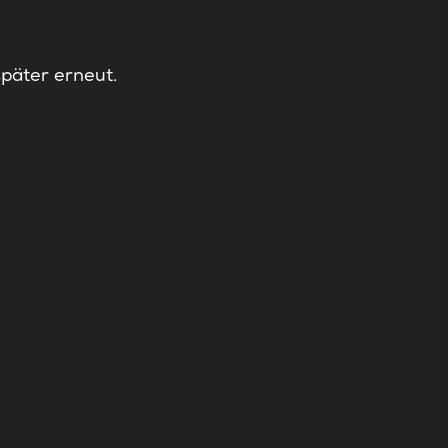
später erneut.