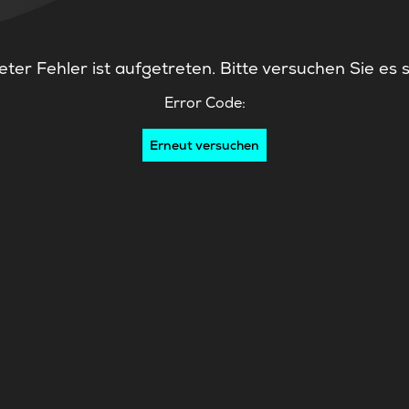
ter Fehler ist aufgetreten. Bitte versuchen Sie es 
Error Code:
Erneut versuchen