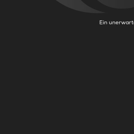
Ein unerwarte