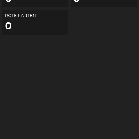
ROTE KARTEN
0