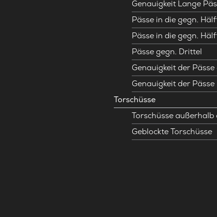
Genauigkeit Lange Päs
Pässe in die gegn. Hälf
Pässe in die gegn. Hälf
Pässe gegn. Drittel
Genauigkeit der Pässe 
Genauigkeit der Pässe
Torschüsse
Torschüsse außerhalb
Geblockte Torschüsse