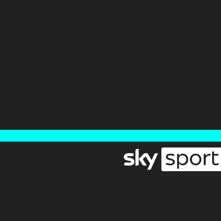
Newsletter