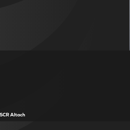
SCR Altach