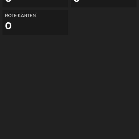
ROTE KARTEN
0