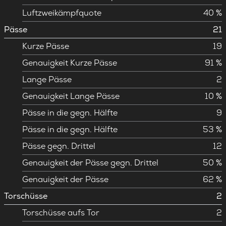
Luftzweikämpfquote
40 %
Pässe
21
Kurze Pässe
19
Genauigkeit Kurze Pässe
91 %
Lange Pässe
2
Genauigkeit Lange Pässe
10 %
Pässe in die gegn. Hälfte
9
Pässe in die gegn. Hälfte
53 %
Pässe gegn. Drittel
12
Genauigkeit der Pässe gegn. Drittel
50 %
Genauigkeit der Pässe
62 %
Torschüsse
2
Torschüsse aufs Tor
2