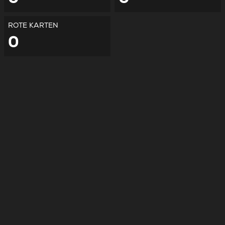
ROTE KARTEN
0