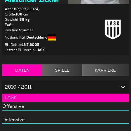
Alter
:
52
(*28.2.1974)
Größe
:
188 cm
Gewicht
:
88 kg
Fuß
:
-
Position
:
Stürmer
Nationalität
:
Deutschland
BL-Debüt
:
12.7.2005
Letzter BL-Verein
:
LASK
DATEN
SPIELE
KARRIERE
2010 / 2011
LASK
Offensive
Defensive