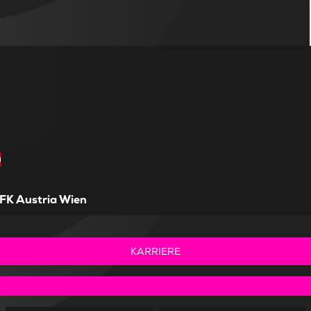
FK Austria Wien
KARRIERE