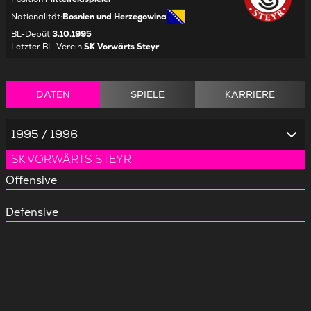
Nationalität
:
Bosnien und Herzegowina
BL-Debüt
:
3.10.1995
Letzter BL-Verein
:
SK Vorwärts Steyr
DATEN
SPIELE
KARRIERE
1995 / 1996
SK VORWÄRTS STEYR
Offensive
Defensive