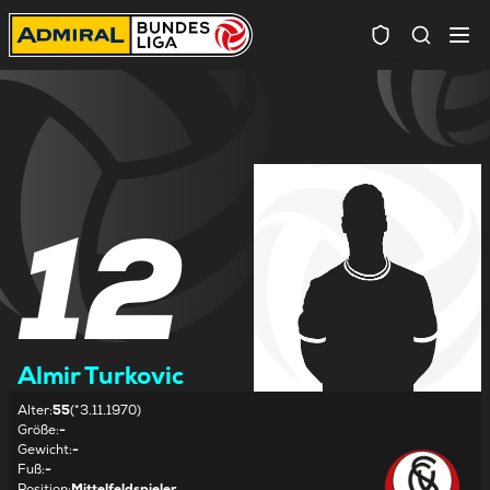
Spielersuc
12
Almir Turkovic
Alter
:
55
(*3.11.1970)
Größe
:
-
Gewicht
:
-
Fuß
:
-
Position
:
Mittelfeldspieler